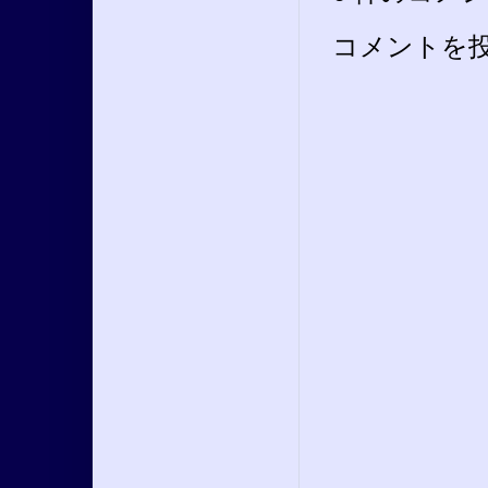
コメントを